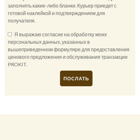
заполнять какие-либо бланки. Курьер приедет с
готовой наклейкой и подтверждением для
получателя.
Я выражаю согласие на обработку моих
персональных данных, указанных в
вышеприведенном формуляре для предоставления
ценового предложения и обслуживания транзакции
PROKIT.
Alternative: