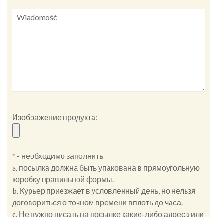
Изображение продукта:
* - необходимо заполнить
a. посылка должна быть упакована в прямоугольную
коробку правильной формы.
b. Курьер приезжает в условленный день, но нельзя
договориться о точном времени вплоть до часа.
c. Не нужно писать на посылке какие-либо адреса или