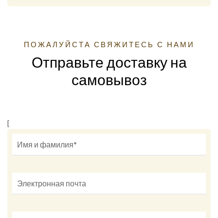
ПОЖАЛУЙСТА СВЯЖИТЕСЬ С НАМИ
Отправьте доставку на
самовывоз
[