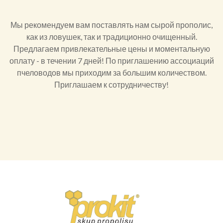
Мы рекомендуем вам поставлять нам сырой прополис,
как из ловушек, так и традиционно очищенный.
Предлагаем привлекательные цены и моментальную
оплату - в течении 7 дней! По приглашению ассоциаций
пчеловодов мы приходим за большим количеством.
Приглашаем к сотрудничеству!