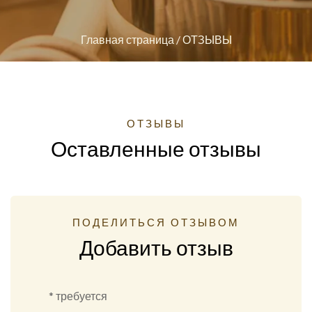
Главная страница
/
ОТЗЫВЫ
ОТЗЫВЫ
Оставленные отзывы
ПОДЕЛИТЬСЯ ОТЗЫВОМ
Добавить отзыв
* требуется