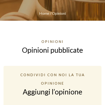
Home
/
Opinioni
OPINIONI
Opinioni pubblicate
CONDIVIDI CON NOI LA TUA
OPINIONE
Aggiungi l’opinione