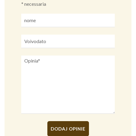
* necessaria