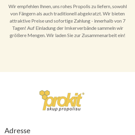
Wir empfehlen Ihnen, uns rohes Propolis zu liefern, sowohl
von Fängern als auch traditionell abgekratzt. Wir bieten
attraktive Preise und sofortige Zahlung - innerhalb von 7
Tagen! Auf Einladung der Imkerverbände sammeln wir
größere Mengen. Wir laden Sie zur Zusammenarbeit ein!
Adresse