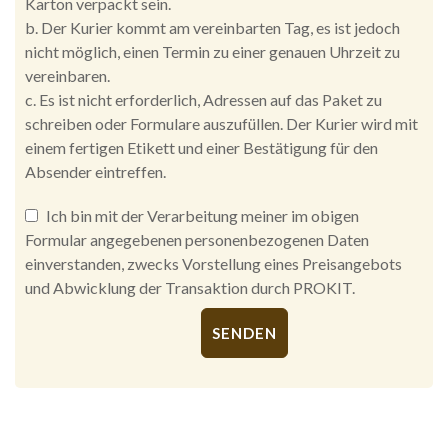
Karton verpackt sein.
b. Der Kurier kommt am vereinbarten Tag, es ist jedoch
nicht möglich, einen Termin zu einer genauen Uhrzeit zu
vereinbaren.
c. Es ist nicht erforderlich, Adressen auf das Paket zu
schreiben oder Formulare auszufüllen. Der Kurier wird mit
einem fertigen Etikett und einer Bestätigung für den
Absender eintreffen.
Ich bin mit der Verarbeitung meiner im obigen
Formular angegebenen personenbezogenen Daten
einverstanden, zwecks Vorstellung eines Preisangebots
und Abwicklung der Transaktion durch PROKIT.
Alternative: