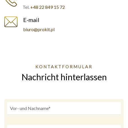
Tel.
+48 22 849 15 72
E-mail
biuro@prokit.pl
KONTAKTFORMULAR
Nachricht hinterlassen