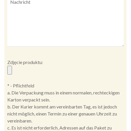
Zdjęcie produktu:
* - Pflichtfeld
a. Die Verpackung muss in einem normalen, rechteckigen
Karton verpackt sein.
b. Der Kurier kommt am vereinbarten Tag, es ist jedoch
nicht möglich, einen Termin zu einer genauen Uhrzeit zu
vereinbaren.
c. Es ist nicht erforderlich, Adressen auf das Paket zu