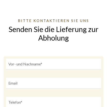
BITTE KONTAKTIEREN SIE UNS
Senden Sie die Lieferung zur
Abholung