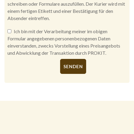
schreiben oder Formulare auszufüllen. Der Kurier wird mit
einem fertigen Etikett und einer Bestätigung für den
Absender eintreffen.
Ich bin mit der Verarbeitung meiner im obigen
Formular angegebenen personenbezogenen Daten
einverstanden, zwecks Vorstellung eines Preisangebots
und Abwicklung der Transaktion durch PROKIT.
Alternative: