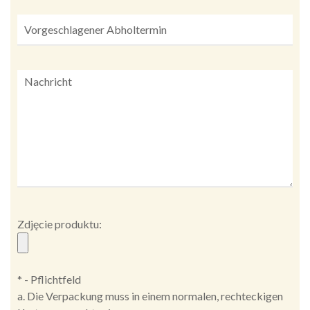
Zdjęcie produktu:
* - Pflichtfeld
a. Die Verpackung muss in einem normalen, rechteckigen