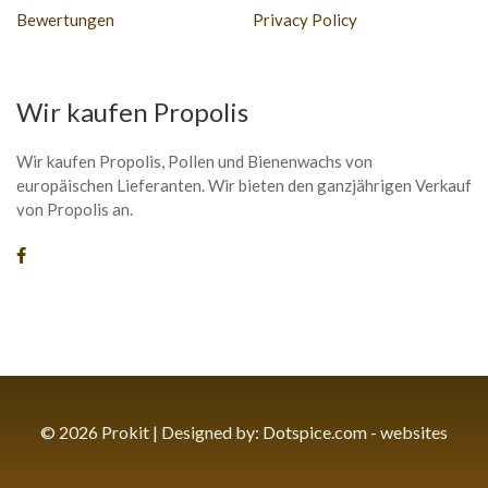
Bewertungen
Privacy Policy
Wir kaufen Propolis
Wir kaufen Propolis, Pollen und Bienenwachs von
europäischen Lieferanten. Wir bieten den ganzjährigen Verkauf
von Propolis an.
© 2026 Prokit | Designed by:
Dotspice.com - websites