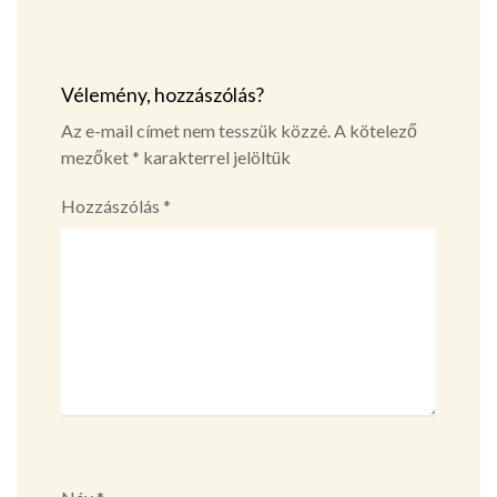
Vélemény, hozzászólás?
Az e-mail címet nem tesszük közzé.
A kötelező
mezőket
*
karakterrel jelöltük
Hozzászólás
*