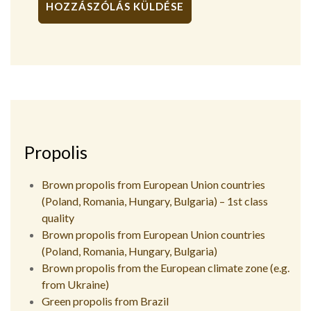
Alternative:
Propolis
Brown propolis from European Union countries
(Poland, Romania, Hungary, Bulgaria) – 1st class
quality
Brown propolis from European Union countries
(Poland, Romania, Hungary, Bulgaria)
Brown propolis from the European climate zone (e.g.
from Ukraine)
Green propolis from Brazil