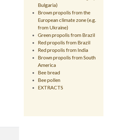
Bulgaria)
Brown propolis from the
European climate zone (e.g.
from Ukraine)
Green propolis from Brazil
Red propolis from Brazil
Red propolis from India
Brown propolis from South
America
Bee bread
Bee pollen
EXTRACTS