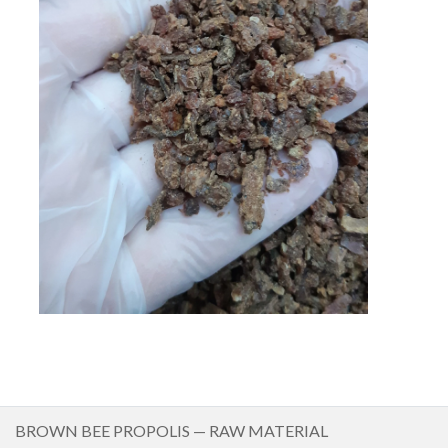
BROWN BEE PROPOLIS — RAW MATERIAL