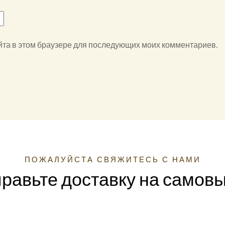
айта в этом браузере для последующих моих комментариев.
ПОЖАЛУЙСТА СВЯЖИТЕСЬ С НАМИ
равьте доставку на самов