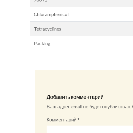
Chloramphenicol
Tetracyclines
Packing
Добавить комментарий
Ваш адрес email не будет опубликован.
Комментарий
*