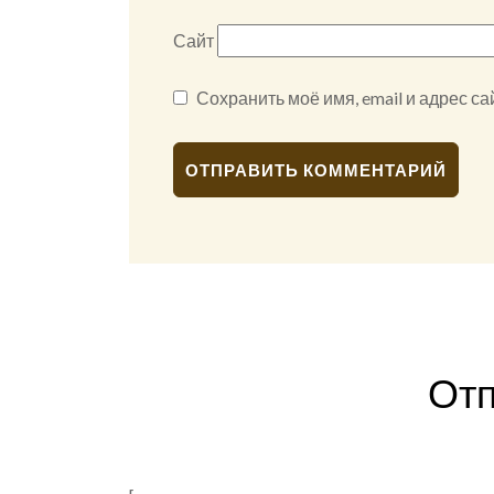
Сайт
Сохранить моё имя, email и адрес с
Alternative:
Отп