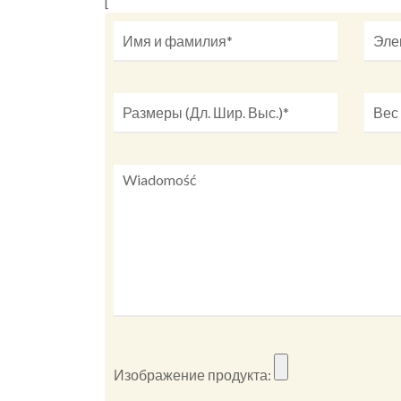
[
Изображение продукта: