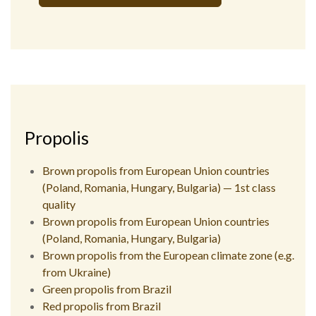
Alternative:
Propolis
Brown propolis from European Union countries
(Poland, Romania, Hungary, Bulgaria) — 1st class
quality
Brown propolis from European Union countries
(Poland, Romania, Hungary, Bulgaria)
Brown propolis from the European climate zone (e.g.
from Ukraine)
Green propolis from Brazil
Red propolis from Brazil