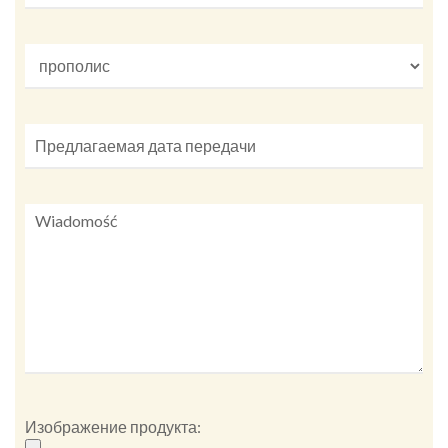
Изображение продукта: