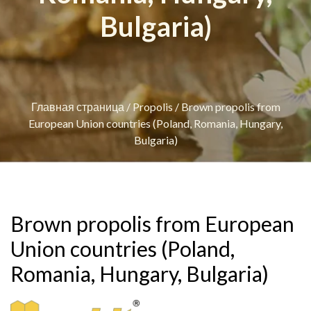
Bulgaria)
Главная страница
/
Propolis
/
Brown propolis from
European Union countries (Poland, Romania, Hungary,
Bulgaria)
Brown propolis from European
Union countries (Poland,
Romania, Hungary, Bulgaria)