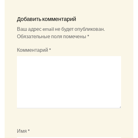
Добавить комментарий
Ваш адрес email не будет опубликован.
Обязательные поля помечены
*
Комментарий
*
Имя
*