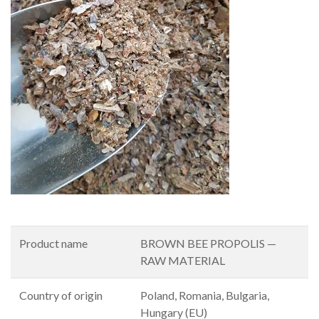
Product name
BROWN BEE PROPOLIS —
RAW MATERIAL
Country of origin
Poland, Romania, Bulgaria,
Hungary (EU)