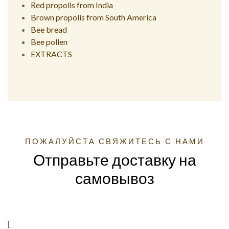
Red propolis from India
Brown propolis from South America
Bee bread
Bee pollen
EXTRACTS
ПОЖАЛУЙСТА СВЯЖИТЕСЬ С НАМИ
Отправьте доставку на
самовывоз
[