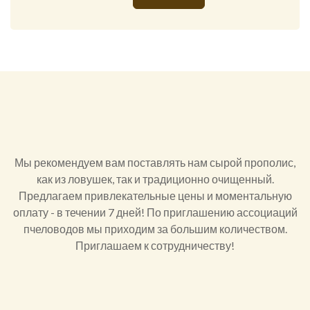
Alternative:
Мы рекомендуем вам поставлять нам сырой прополис,
как из ловушек, так и традиционно очищенный.
Предлагаем привлекательные цены и моментальную
оплату - в течении 7 дней! По приглашению ассоциаций
пчеловодов мы приходим за большим количеством.
Приглашаем к сотрудничеству!