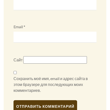
Email
*
Сайт
Сохранить моё имя, email и адрес сайта в
этом браузере для последующих моих
комментариев.