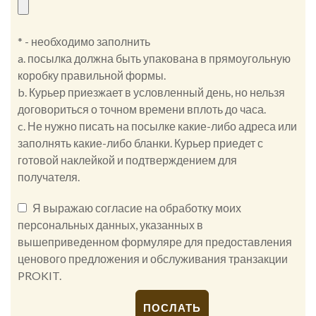
* - необходимо заполнить
a. посылка должна быть упакована в прямоугольную
коробку правильной формы.
b. Курьер приезжает в условленный день, но нельзя
договориться о точном времени вплоть до часа.
c. Не нужно писать на посылке какие-либо адреса или
заполнять какие-либо бланки. Курьер приедет с
готовой наклейкой и подтверждением для
получателя.
Я выражаю согласие на обработку моих
персональных данных, указанных в
вышеприведенном формуляре для предоставления
ценового предложения и обслуживания транзакции
PROKIT.