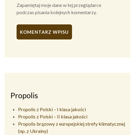
Zapamiętaj moje dane w tej przeglądarce
podczas pisania kolejnych komentarzy.
Alternative:
Propolis
Propolis z Polski – I klasa jakości
Propolis z Polski – II klasa jakości
Propolis brązowy z europejskiej strefy klimatycznej
(np. z Ukrainy)