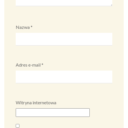
Nazwa
*
Adres e-mail
*
Witryna internetowa