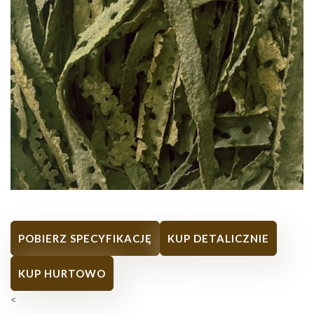
POBIERZ SPECYFIKACJĘ
KUP DETALICZNIE
KUP HURTOWO
<