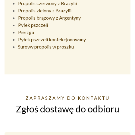
Propolis czerwony z Brazylii
Propolis zielony z Brazylii
Propolis brązowy z Argentyny
Pyłek pszczeli
Pierzga
Pyłek pszczeli konfekcjonowany
Surowy propolis w proszku
ZAPRASZAMY DO KONTAKTU
Zgłoś dostawę do odbioru