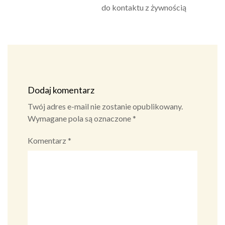
do kontaktu z żywnością
Dodaj komentarz
Twój adres e-mail nie zostanie opublikowany.
Wymagane pola są oznaczone
*
Komentarz
*