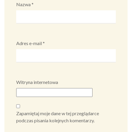
Nazwa
*
Adres e-mail
*
Witryna internetowa
Zapamiętaj moje dane w tej przeglądarce
podczas pisania kolejnych komentarzy.