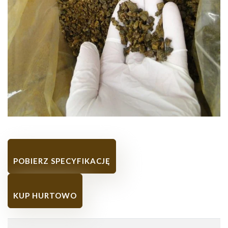
POBIERZ SPECYFIKACJĘ
KUP HURTOWO