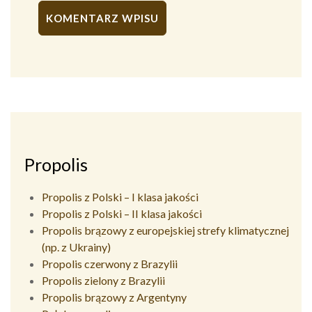
Alternative:
Propolis
Propolis z Polski – I klasa jakości
Propolis z Polski – II klasa jakości
Propolis brązowy z europejskiej strefy klimatycznej
(np. z Ukrainy)
Propolis czerwony z Brazylii
Propolis zielony z Brazylii
Propolis brązowy z Argentyny