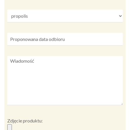
Zdjęcie produktu: