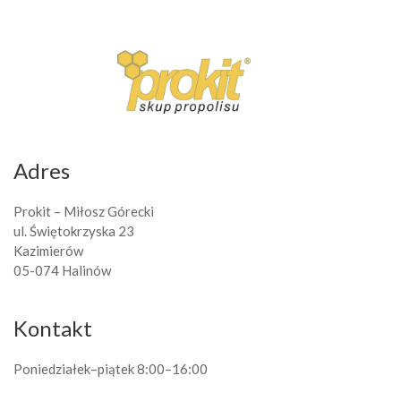
Adres
Prokit – Miłosz Górecki
ul. Świętokrzyska 23
Kazimierów
05-074 Halinów
Kontakt
Poniedziałek–piątek 8:00–16:00