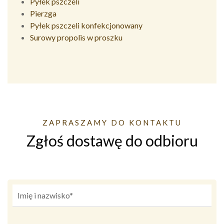
Pyłek pszczeli
Pierzga
Pyłek pszczeli konfekcjonowany
Surowy propolis w proszku
ZAPRASZAMY DO KONTAKTU
Zgłoś dostawę do odbioru