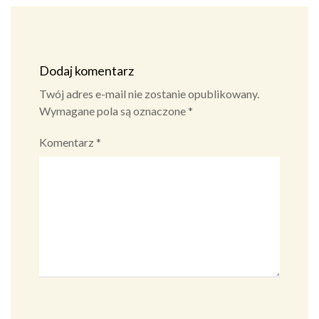
Dodaj komentarz
Twój adres e-mail nie zostanie opublikowany.
Wymagane pola są oznaczone
*
Komentarz
*