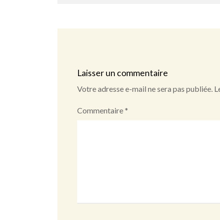
Laisser un commentaire
Votre adresse e-mail ne sera pas publiée.
L
Commentaire
*