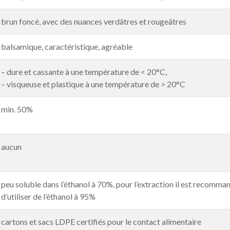
brun foncé, avec des nuances verdâtres et rougeâtres
balsamique, caractéristique, agréable
– dure et cassante à une température de < 20°C,
– visqueuse et plastique à une température de > 20°C
min. 50%
aucun
peu soluble dans l’éthanol à 70%, pour l’extraction il est recomma
d’utiliser de l’éthanol à 95%
cartons et sacs LDPE certifiés pour le contact alimentaire