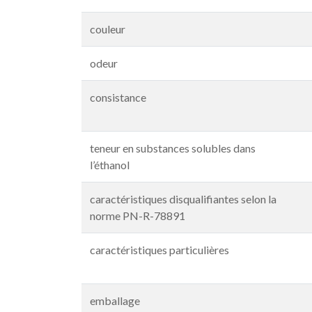
couleur
odeur
consistance
teneur en substances solubles dans
l’éthanol
caractéristiques disqualifiantes selon la
norme PN-R-78891
caractéristiques particulières
emballage