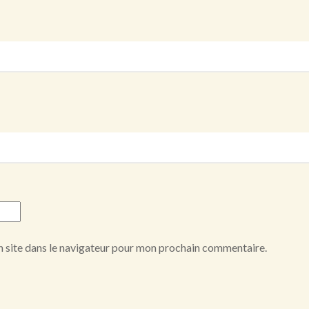
 site dans le navigateur pour mon prochain commentaire.