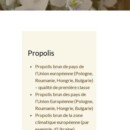
Propolis
Propolis brun de pays de
l’Union européenne (Pologne,
Roumanie, Hongrie, Bulgarie)
– qualité de première classe
Propolis brun des pays de
l’Union Européenne (Pologne,
Roumanie, Hongrie, Bulgarie)
Propolis brun de la zone
climatique européenne (par
exemple, d’Ukraine)