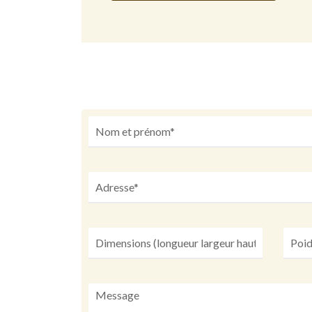
Alternative: