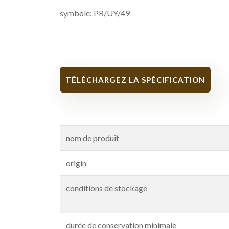
symbole: PR/UY/49
TÉLÉCHARGEZ LA SPÉCIFICATION
nom de produit
origin
conditions de stockage
durée de conservation minimale