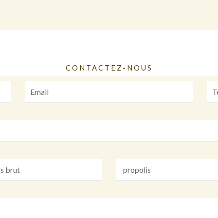
CONTACTEZ-NOUS