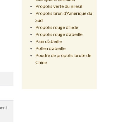
Propolis verte du Brésil
Propolis brun d’Amérique du
Sud
Propolis rouge d’Inde
Propolis rouge d’abeille
Pain d’abeille
Pollen d’abeille
Poudre de propolis brute de
Chine
ment