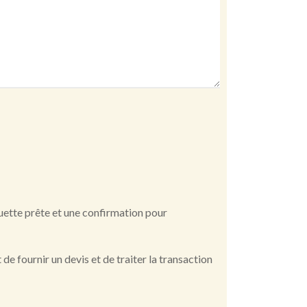
iquette prête et une confirmation pour
e fournir un devis et de traiter la transaction