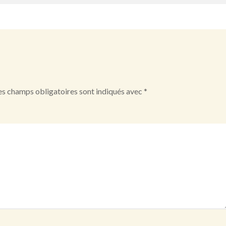
es champs obligatoires sont indiqués avec
*