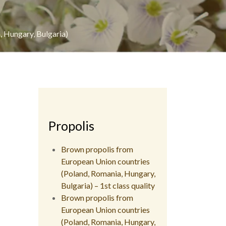
 Hungary, Bulgaria)
Propolis
Brown propolis from
European Union countries
(Poland, Romania, Hungary,
Bulgaria) – 1st class quality
Brown propolis from
European Union countries
(Poland, Romania, Hungary,