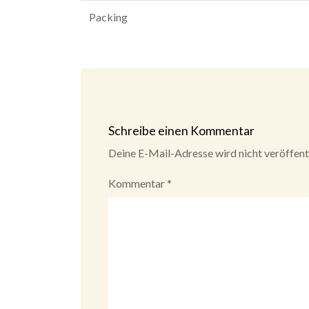
Packing
Schreibe einen Kommentar
Deine E-Mail-Adresse wird nicht veröffentl
Kommentar
*