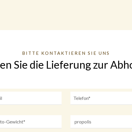
BITTE KONTAKTIEREN SIE UNS
en Sie die Lieferung zur Abh