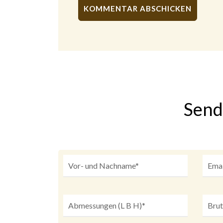
Alternative:
Send