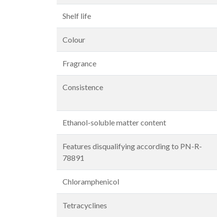
Shelf life
Colour
Fragrance
Consistence
Ethanol-soluble matter content
Features disqualifying according to PN-R-
78891
Chloramphenicol
Tetracyclines