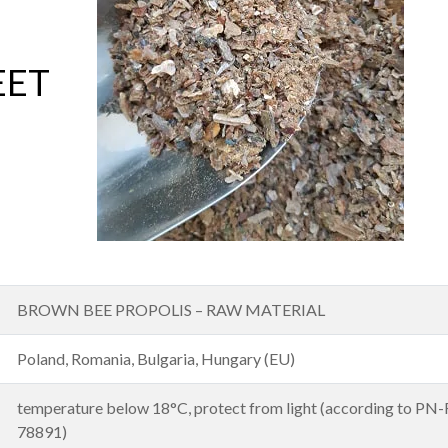
EET
BROWN BEE PROPOLIS – RAW MATERIAL
Poland, Romania, Bulgaria, Hungary (EU)
temperature below 18°C, protect from light (according to PN-
78891)