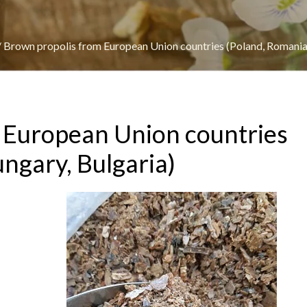
/
Brown propolis from European Union countries (Poland, Romania,
 European Union countries
ngary, Bulgaria)