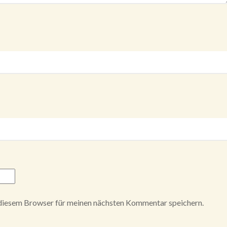
diesem Browser für meinen nächsten Kommentar speichern.