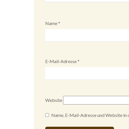
Name
*
E-Mail-Adresse
*
Website
Name, E-Mail-Adresse und Website in 