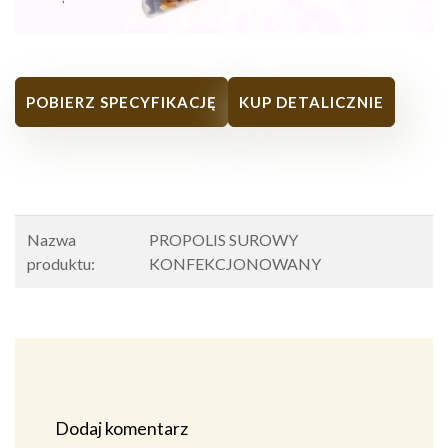
POBIERZ SPECYFIKACJĘ
KUP DETALICZNIE
Nazwa
PROPOLIS SUROWY
produktu:
KONFEKCJONOWANY
Dodaj komentarz