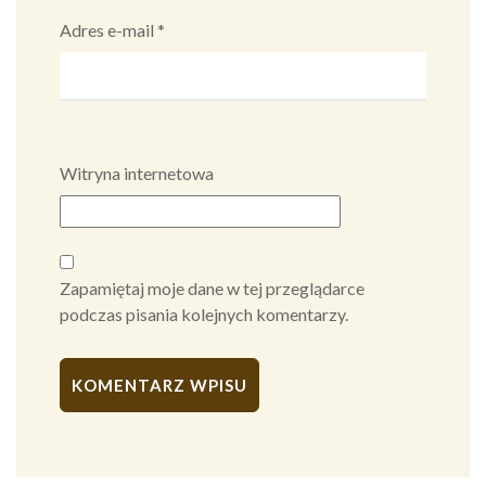
Adres e-mail
*
Witryna internetowa
Zapamiętaj moje dane w tej przeglądarce
podczas pisania kolejnych komentarzy.
Alternative: