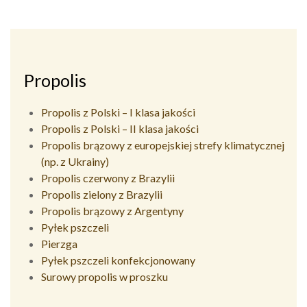
Propolis
Propolis z Polski – I klasa jakości
Propolis z Polski – II klasa jakości
Propolis brązowy z europejskiej strefy klimatycznej
(np. z Ukrainy)
Propolis czerwony z Brazylii
Propolis zielony z Brazylii
Propolis brązowy z Argentyny
Pyłek pszczeli
Pierzga
Pyłek pszczeli konfekcjonowany
Surowy propolis w proszku