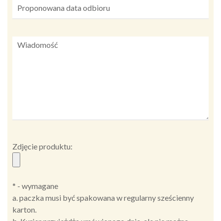
Zdjęcie produktu:
* - wymagane
a. paczka musi być spakowana w regularny sześcienny
karton.