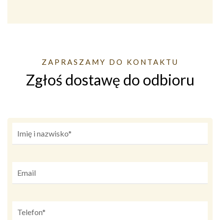
ZAPRASZAMY DO KONTAKTU
Zgłoś dostawę do odbioru