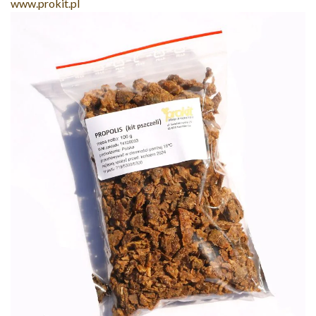
www.prokit.pl