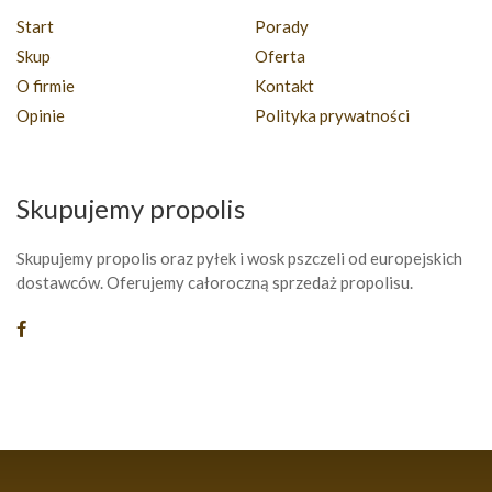
Start
Porady
Skup
Oferta
O firmie
Kontakt
Opinie
Polityka prywatności
Skupujemy propolis
Skupujemy propolis oraz pyłek i wosk pszczeli od europejskich
dostawców. Oferujemy całoroczną sprzedaż propolisu.