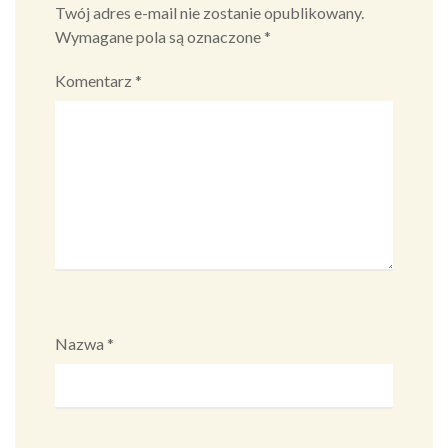
Twój adres e-mail nie zostanie opublikowany.
Wymagane pola są oznaczone
*
Komentarz
*
Nazwa
*