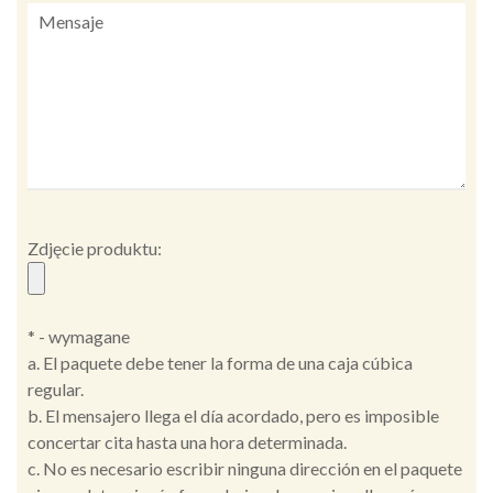
Zdjęcie produktu:
* - wymagane
a. El paquete debe tener la forma de una caja cúbica
regular.
b. El mensajero llega el día acordado, pero es imposible
concertar cita hasta una hora determinada.
c. No es necesario escribir ninguna dirección en el paquete