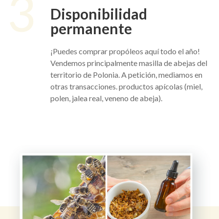
3
Disponibilidad
permanente
¡Puedes comprar propóleos aquí todo el año!
Vendemos principalmente masilla de abejas del
territorio de Polonia. A petición, mediamos en
otras transacciones. productos apícolas (miel,
polen, jalea real, veneno de abeja).