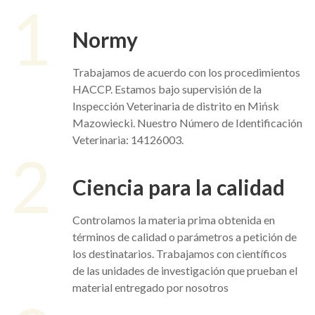
1
Normy
Trabajamos de acuerdo con los procedimientos
HACCP. Estamos bajo supervisión de la
Inspección Veterinaria de distrito en Mińsk
Mazowiecki. Nuestro Número de Identificación
Veterinaria: 14126003.
2
Ciencia para la calidad
Controlamos la materia prima obtenida en
términos de calidad o parámetros a petición de
los destinatarios. Trabajamos con científicos
de las unidades de investigación que prueban el
material entregado por nosotros