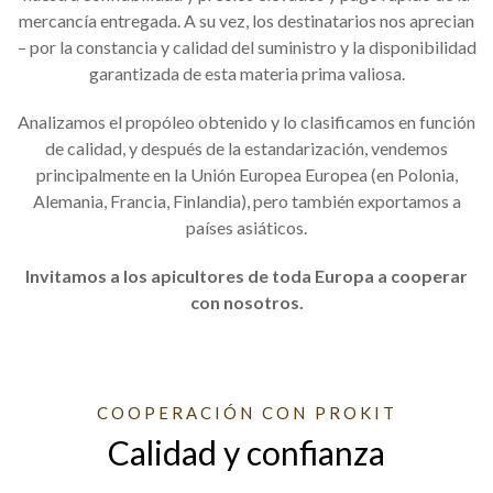
mercancía entregada. A su vez, los destinatarios nos aprecian
– por la constancia y calidad del suministro y la disponibilidad
garantizada de esta materia prima valiosa.
Analizamos el propóleo obtenido y lo clasificamos en función
de calidad, y después de la estandarización, vendemos
principalmente en la Unión Europea Europea (en Polonia,
Alemania, Francia, Finlandia), pero también exportamos a
países asiáticos.
Invitamos a los apicultores de toda Europa a cooperar
con nosotros.
COOPERACIÓN CON PROKIT
Calidad y confianza