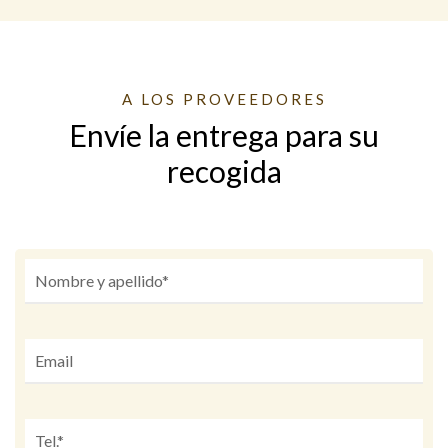
A LOS PROVEEDORES
Envíe la entrega para su
recogida