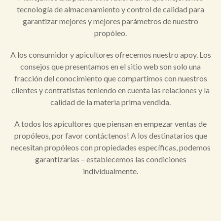
tecnología de almacenamiento y control de calidad para
garantizar mejores y mejores parámetros de nuestro
propóleo.
A los consumidor y apicultores ofrecemos nuestro apoy. Los
consejos que presentamos en el sitio web son solo una
fracción del conocimiento que compartimos con nuestros
clientes y contratistas teniendo en cuenta las relaciones y la
calidad de la materia prima vendida.
A todos los apicultores que piensan en empezar ventas de
propóleos, por favor contáctenos! A los destinatarios que
necesitan propóleos con propiedades específicas, podemos
garantizarlas – establecemos las condiciones
individualmente.