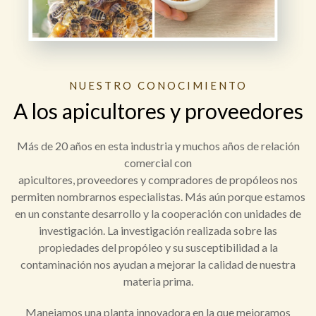
NUESTRO CONOCIMIENTO
A los apicultores y proveedores
Más de 20 años en esta industria y muchos años de relación
comercial con
apicultores, proveedores y compradores de propóleos nos
permiten nombrarnos especialistas. Más aún porque estamos
en un constante desarrollo y la cooperación con unidades de
investigación. La investigación realizada sobre las
propiedades del propóleo y su susceptibilidad a la
contaminación nos ayudan a mejorar la calidad de nuestra
materia prima.
Manejamos una planta innovadora en la que mejoramos