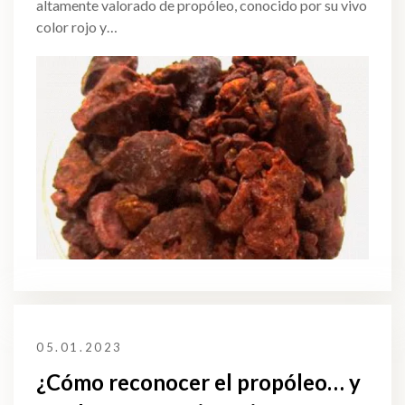
altamente valorado de propóleo, conocido por su vivo
color rojo y…
05.01.2023
¿Cómo reconocer el propóleo… y