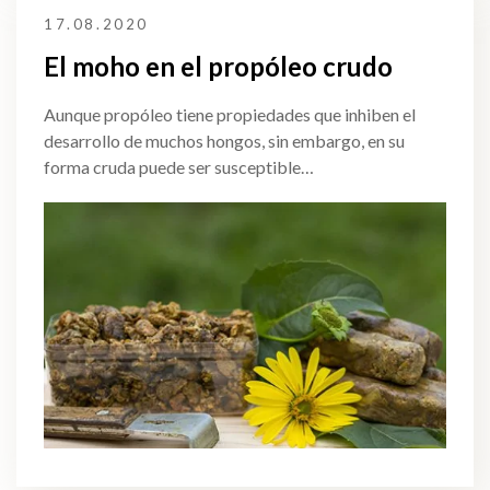
17.08.2020
El moho en el propóleo crudo
Aunque propóleo tiene propiedades que inhiben el
desarrollo de muchos hongos, sin embargo, en su
forma cruda puede ser susceptible…