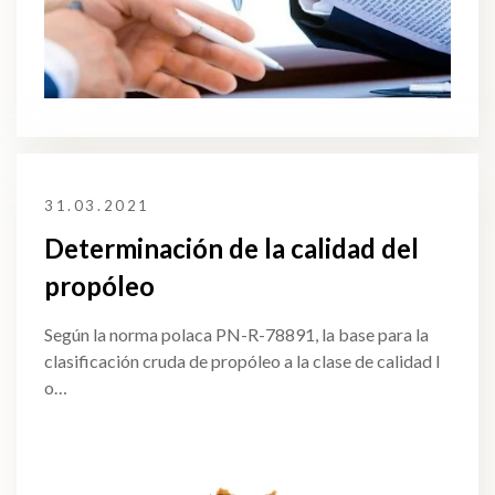
31.03.2021
Determinación de la calidad del
propóleo
Según la norma polaca PN-R-78891, la base para la
clasificación cruda de propóleo a la clase de calidad I
o…