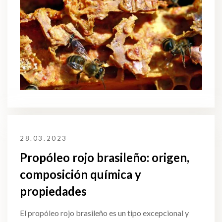
28.03.2023
Propóleo rojo brasileño: origen,
composición química y
propiedades
El propóleo rojo brasileño es un tipo excepcional y