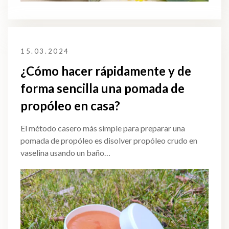
15.03.2024
¿Cómo hacer rápidamente y de
forma sencilla una pomada de
propóleo en casa?
El método casero más simple para preparar una
pomada de propóleo es disolver propóleo crudo en
vaselina usando un baño…