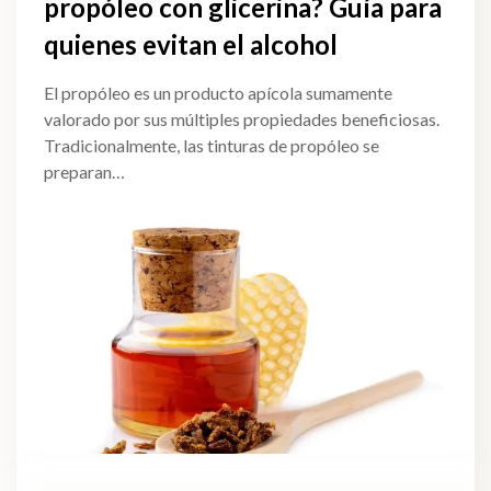
propóleo con glicerina? Guía para
quienes evitan el alcohol
El propóleo es un producto apícola sumamente
valorado por sus múltiples propiedades beneficiosas.
Tradicionalmente, las tinturas de propóleo se
preparan…