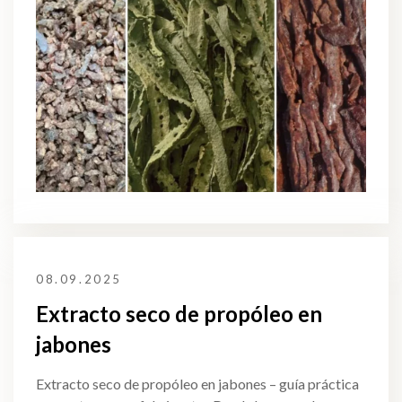
08.09.2025
Extracto seco de propóleo en
jabones
Extracto seco de propóleo en jabones – guía práctica