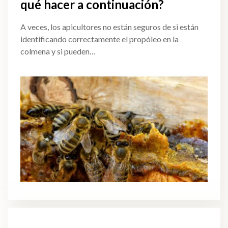
qué hacer a continuación?
A veces, los apicultores no están seguros de si están
identificando correctamente el propóleo en la
colmena y si pueden…