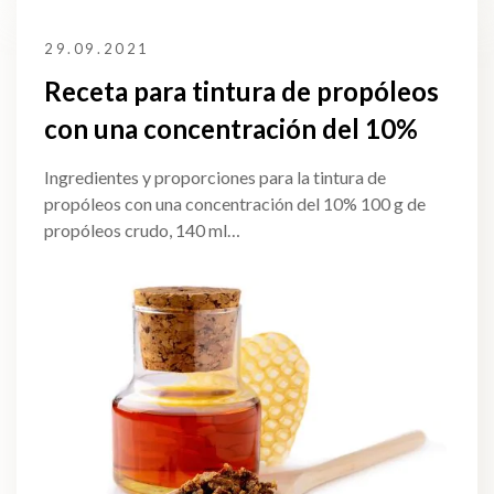
29.09.2021
Receta para tintura de propóleos
con una concentración del 10%
Ingredientes y proporciones para la tintura de
propóleos con una concentración del 10% 100 g de
propóleos crudo, 140 ml…