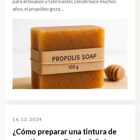
para artesanos y fabricantes Desde hace muchos
años, el propóleo goza…
16.12.2024
¿Cómo preparar una tintura de