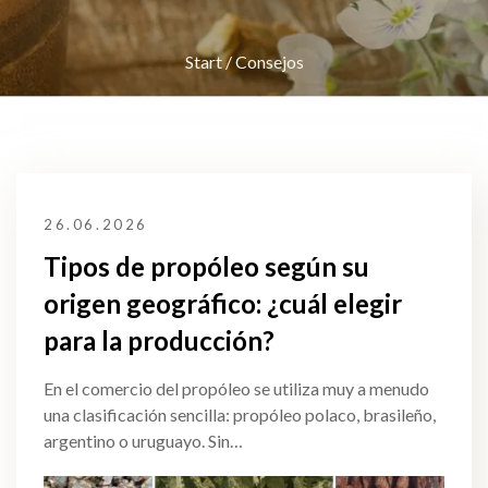
Start
/
Consejos
26.06.2026
Tipos de propóleo según su
origen geográfico: ¿cuál elegir
para la producción?
En el comercio del propóleo se utiliza muy a menudo
una clasificación sencilla: propóleo polaco, brasileño,
argentino o uruguayo. Sin…