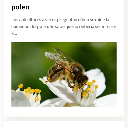
polen
Los apicultores a veces preguntan cómo se mide la
humedad del polen. Se sabe que no debería ser inferior
a…