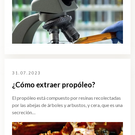
31.07.2023
¿Cómo extraer propóleo?
El propóleo está compuesto por resinas recolectadas
por las abejas de árboles y arbustos, y cera, que es una
secreción…