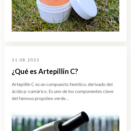
31.08.2023
¿Qué es Artepillin C?
Artepillin C es un compuesto fenólico, derivado del
ácido p-cumárico. Es uno de los componentes clave
del famoso propóleo verde…