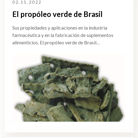
02.11.2022
El propóleo verde de Brasil
Sus propiedades y aplicaciones en la industria
farmacéutica y en la fabricación de suplementos
alimenticios. El propóleo verde de Brasil…