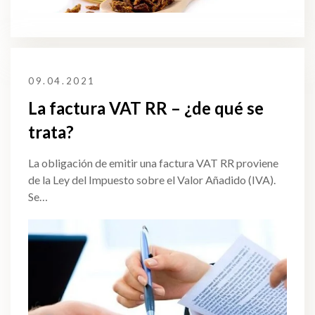
09.04.2021
La factura VAT RR – ¿de qué se
trata?
La obligación de emitir una factura VAT RR proviene
de la Ley del Impuesto sobre el Valor Añadido (IVA).
Se…