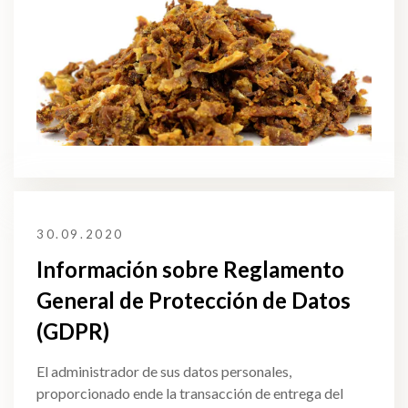
30.09.2020
Información sobre Reglamento
General de Protección de Datos
(GDPR)
El administrador de sus datos personales,
proporcionado ende la transacción de entrega del