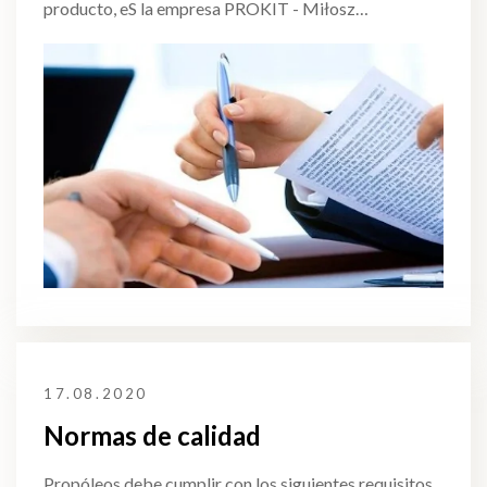
producto, eS la empresa PROKIT - Miłosz…
17.08.2020
Normas de calidad
Propóleos debe cumplir con los siguientes requisitos