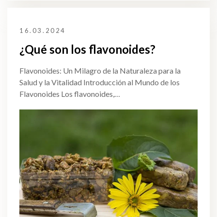
16.03.2024
¿Qué son los flavonoides?
Flavonoides: Un Milagro de la Naturaleza para la
Salud y la Vitalidad Introducción al Mundo de los
Flavonoides Los flavonoides,…