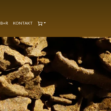
B+R
KONTAKT