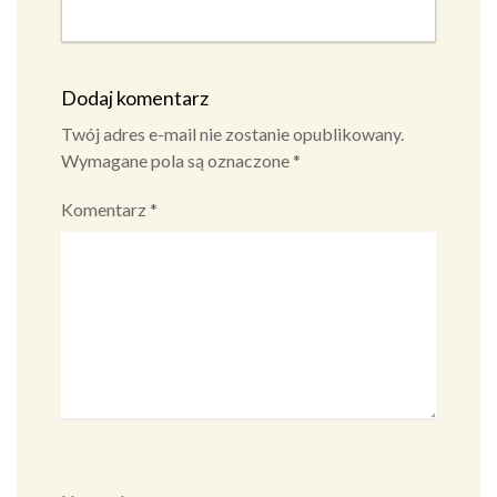
Dodaj komentarz
Twój adres e-mail nie zostanie opublikowany.
Wymagane pola są oznaczone
*
Komentarz
*