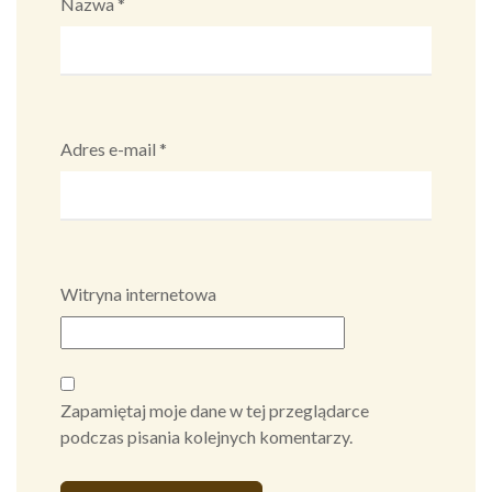
Nazwa
*
Adres e-mail
*
Witryna internetowa
Zapamiętaj moje dane w tej przeglądarce
podczas pisania kolejnych komentarzy.