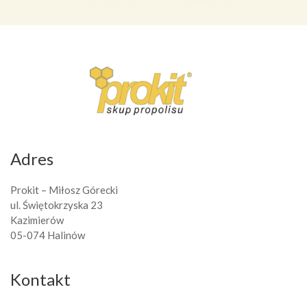
Adres
Prokit – Miłosz Górecki
ul. Świętokrzyska 23
Kazimierów
05-074 Halinów
Kontakt