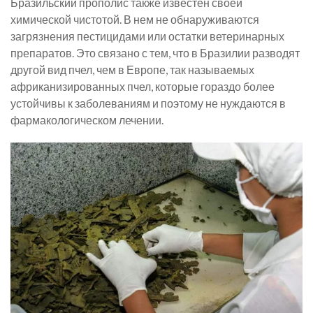
Бразильский прополис также известен своей
химической чистотой. В нем не обнаруживаются
загрязнения пестицидами или остатки ветеринарных
препаратов. Это связано с тем, что в Бразилии разводят
другой вид пчел, чем в Европе, так называемых
африканизированных пчел, которые гораздо более
устойчивы к заболеваниям и поэтому не нуждаются в
фармакологическом лечении.