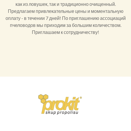
как из ловушек, так и традиционно очищенный.
Предлагаем привлекательные цены и моментальную
оплату - в течении 7 дней! По приглашению ассоциаций
пчеловодов мы приходим за большим количеством.
Приглашаем к сотрудничеству!