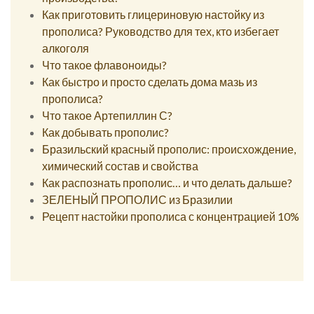
Как приготовить глицериновую настойку из
прополиса? Руководство для тех, кто избегает
алкоголя
Что такое флавоноиды?
Как быстро и просто сделать дома мазь из
прополиса?
Что такое Артепиллин С?
Как добывать прополис?
Бразильский красный прополис: происхождение,
химический состав и свойства
Как распознать прополис… и что делать дальше?
ЗЕЛЕНЫЙ ПРОПОЛИС из Бразилии
Рецепт настойки прополиса с концентрацией 10%