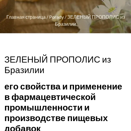
Главная страница
/
Porady
/
ЗЕЛЕНЫЙ ПРОПОЛИС из
Бразилии
ЗЕЛЕНЫЙ ПРОПОЛИС из
Бразилии
его свойства и применение
в фармацевтической
промышленности и
производстве пищевых
добавок