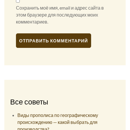
Сохранить моё имя, email и адрес сайта в
этом браузере для последующих моих
комментариев.
Alternative:
Все советы
Виды прополиса по географическому
происхождению — какой выбрать для
производства?