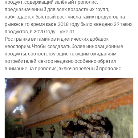
продукт, содержащий зелёный прополис,
предназначенный для всех возрастных групп;
наблюдается быстрый рост числа таких продуктов на
рынке: в то время как в 2018 году было введено 29 таких
продуктов, в 2020 году – уже 41.
Рост рынка витаминов и диетических добавок
неоспорим. Чтобы создавать более инновационные
продукты, соответствующие текущим ожиданиям
потребителей, сектор недавно особенно обратил
внимание на прополис, включая зелёный прополис.