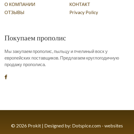
О КОМПАНИИ
КОНТАКТ
ОТЗЫВЫ
Privacy Policy
Покупаем прополис
Мы закупаем прополис, пыльцу и пчелиный воск у
европейских поставщиков. Предлагаем круглогодичную
продажу прополиса.
© 2026 Prokit | Designed by:
Dotspice.com - websites