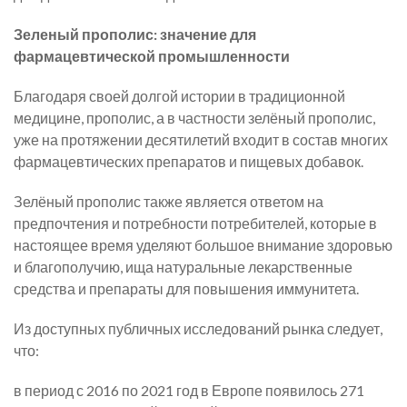
Зеленый прополис: значение для
фармацевтической промышленности
Благодаря своей долгой истории в традиционной
медицине, прополис, а в частности зелёный прополис,
уже на протяжении десятилетий входит в состав многих
фармацевтических препаратов и пищевых добавок.
Зелёный прополис также является ответом на
предпочтения и потребности потребителей, которые в
настоящее время уделяют большое внимание здоровью
и благополучию, ища натуральные лекарственные
средства и препараты для повышения иммунитета.
Из доступных публичных исследований рынка следует,
что:
в период с 2016 по 2021 год в Европе появилось 271