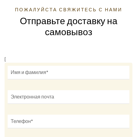
ПОЖАЛУЙСТА СВЯЖИТЕСЬ С НАМИ
Отправьте доставку на
самовывоз
[