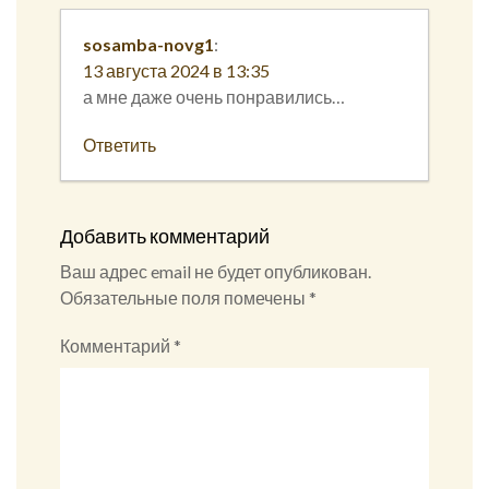
sosamba-novg1
:
13 августа 2024 в 13:35
а мне даже очень понравились…
Ответить
Добавить комментарий
Ваш адрес email не будет опубликован.
Обязательные поля помечены
*
Комментарий
*