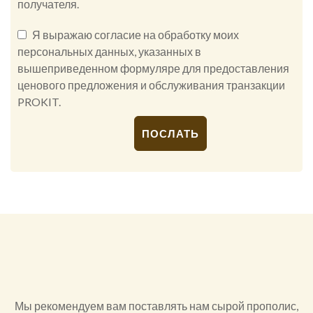
получателя.
Я выражаю согласие на обработку моих
персональных данных, указанных в
вышеприведенном формуляре для предоставления
ценового предложения и обслуживания транзакции
PROKIT.
Alternative:
Мы рекомендуем вам поставлять нам сырой прополис,