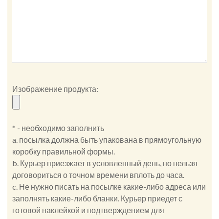
Изображение продукта:
* - необходимо заполнить
a. посылка должна быть упакована в прямоугольную
коробку правильной формы.
b. Курьер приезжает в условленный день, но нельзя
договориться о точном времени вплоть до часа.
c. Не нужно писать на посылке какие-либо адреса или
заполнять какие-либо бланки. Курьер приедет с
готовой наклейкой и подтверждением для