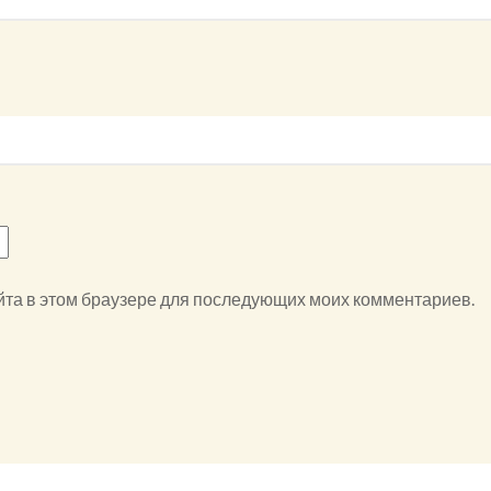
айта в этом браузере для последующих моих комментариев.