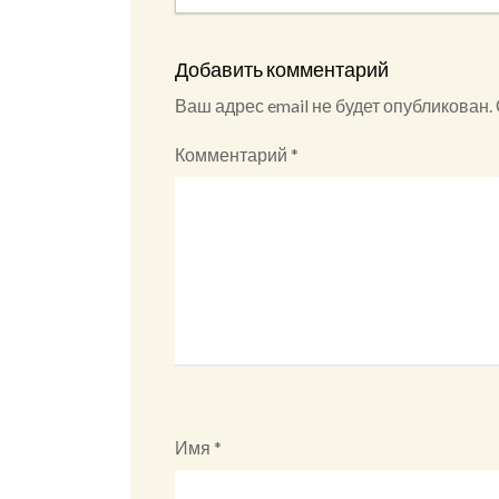
Добавить комментарий
Ваш адрес email не будет опубликован.
Комментарий
*
Имя
*