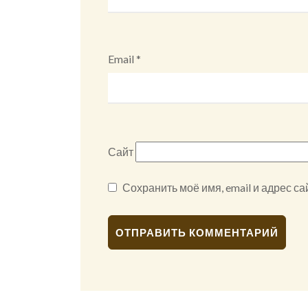
Email
*
Сайт
Сохранить моё имя, email и адрес с
Alternative: