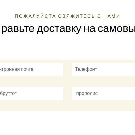
ПОЖАЛУЙСТА СВЯЖИТЕСЬ С НАМИ
равьте доставку на самов