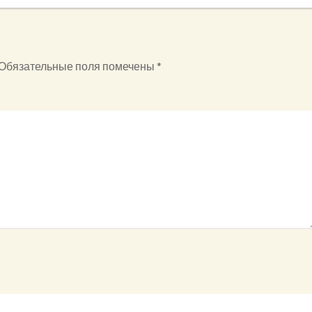
Обязательные поля помечены
*