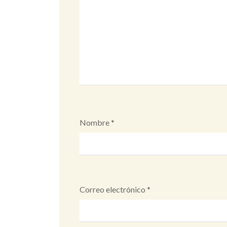
Nombre
*
Correo electrónico
*