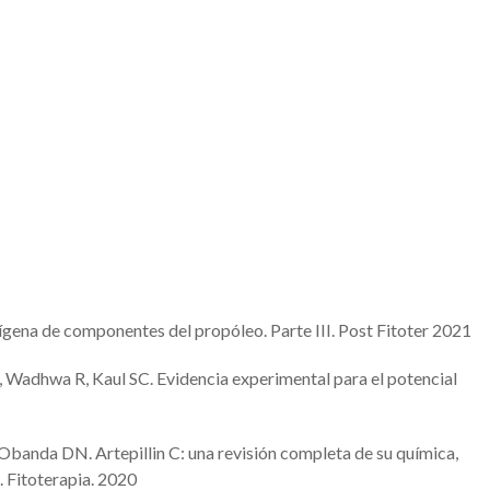
gena de componentes del propóleo. Parte III. Post Fitoter 2021
, Wadhwa R, Kaul SC. Evidencia experimental para el potencial
banda DN. Artepillin C: una revisión completa de su química,
 Fitoterapia. 2020