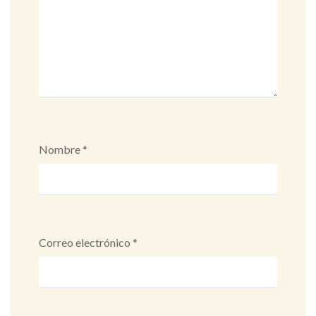
Nombre
*
Correo electrónico
*