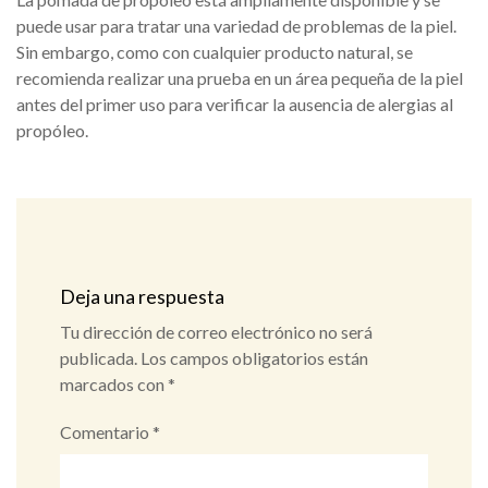
puede usar para tratar una variedad de problemas de la piel.
Sin embargo, como con cualquier producto natural, se
recomienda realizar una prueba en un área pequeña de la piel
antes del primer uso para verificar la ausencia de alergias al
propóleo.
Deja una respuesta
Tu dirección de correo electrónico no será
publicada.
Los campos obligatorios están
marcados con
*
Comentario
*