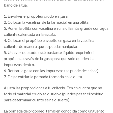
baño de agua.
1. Envolver el propóleo crudo en gasa.
2. Colocar la vaselina (de la farmacia) en una ollita.
3. Poner la ollita con vaselina en una olla más grande con agua
caliente calentada en la estufa.
4. Colocar el propóleo envuelto en gasa en la vaselina
caliente, de manera que se pueda manipular.
5. Una vez que todo esté bastante líquido, exprimir el
propóleo a través de la gasa para que solo queden las
impurezas dentro.
6. Retirar la gasa con las impurezas (se puede desechar).
7. Dejar enfriar la pomada formada en la ollita.
Ajusta las proporciones a tu criterio. Ten en cuenta que no
todo el material crudo se disuelve (puedes pesar el residuo
para determinar cuánto se ha disuelto).
La pomada de propóleo, también conocida como ungüento