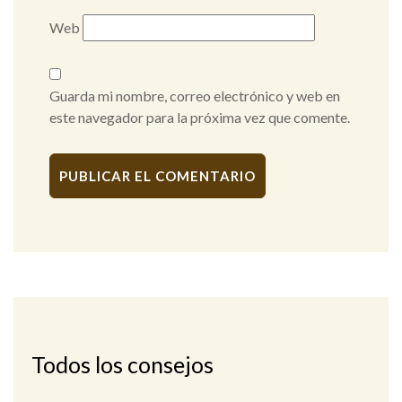
Web
Guarda mi nombre, correo electrónico y web en
este navegador para la próxima vez que comente.
Alternative:
Todos los consejos