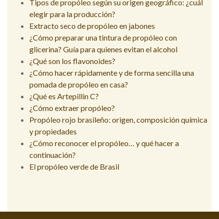
Tipos de propóleo según su origen geográfico: ¿cuál
elegir para la producción?
Extracto seco de propóleo en jabones
¿Cómo preparar una tintura de propóleo con
glicerina? Guía para quienes evitan el alcohol
¿Qué son los flavonoides?
¿Cómo hacer rápidamente y de forma sencilla una
pomada de propóleo en casa?
¿Qué es Artepillin C?
¿Cómo extraer propóleo?
Propóleo rojo brasileño: origen, composición química
y propiedades
¿Cómo reconocer el propóleo… y qué hacer a
continuación?
El propóleo verde de Brasil