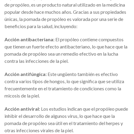
de propóleo, es un producto natural utilizado en la medicina
popular desde hace muchos años. Gracias a sus propiedades
únicas, la pomada de propóleo es valorada por una serie de
beneficios para la salud, incluyendo:
Acción antibacteriana:
El propóleo contiene compuestos
que tienen un fuerte efecto antibacteriano, lo que hace que la
pomada de propóleo sea un remedio efectivo en la lucha
contra las infecciones de la piel.
Acción antifúngica:
Este ungüento también es efectivo
contra varios tipos de hongos, lo que significa que se utiliza
frecuentemente en el tratamiento de condiciones como la
micosis de la piel.
Acción antiviral:
Los estudios indican que el propóleo puede
inhibir el desarrollo de algunos virus, lo que hace que la
pomada de propóleo sea útil en el tratamiento del herpes y
otras infecciones virales de la piel.