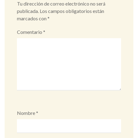
Tu dirección de correo electrónico no será
publicada.
Los campos obligatorios están
marcados con
*
Comentario
*
Nombre
*