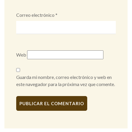
Correo electrónico
*
Web
Guarda mi nombre, correo electrónico y web en
este navegador para la próxima vez que comente.
Alternative: