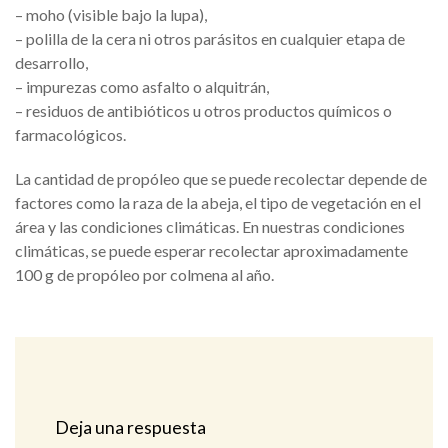
– moho (visible bajo la lupa),
– polilla de la cera ni otros parásitos en cualquier etapa de
desarrollo,
– impurezas como asfalto o alquitrán,
– residuos de antibióticos u otros productos químicos o
farmacológicos.
La cantidad de propóleo que se puede recolectar depende de
factores como la raza de la abeja, el tipo de vegetación en el
área y las condiciones climáticas. En nuestras condiciones
climáticas, se puede esperar recolectar aproximadamente
100 g de propóleo por colmena al año.
Deja una respuesta