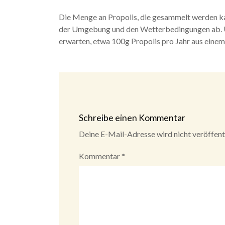
Die Menge an Propolis, die gesammelt werden kan
der Umgebung und den Wetterbedingungen ab. U
erwarten, etwa 100g Propolis pro Jahr aus eine
Schreibe einen Kommentar
Deine E-Mail-Adresse wird nicht veröffentl
Kommentar
*