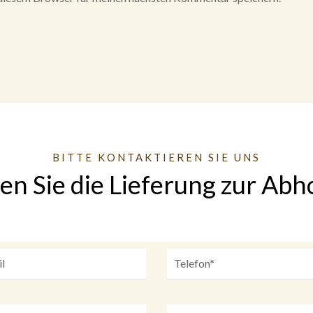
BITTE KONTAKTIEREN SIE UNS
en Sie die Lieferung zur Abh