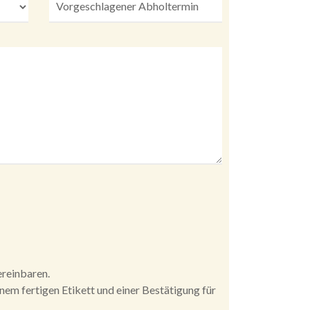
ereinbaren.
inem fertigen Etikett und einer Bestätigung für