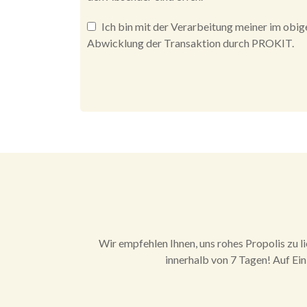
Ich bin mit der Verarbeitung meiner im ob
Abwicklung der Transaktion durch PROKIT.
Alternative:
Wir empfehlen Ihnen, uns rohes Propolis zu li
innerhalb von 7 Tagen! Auf E