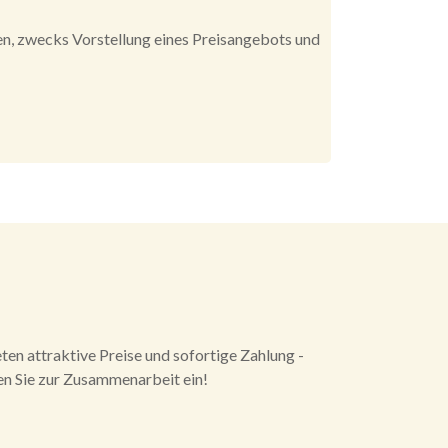
n, zwecks Vorstellung eines Preisangebots und
eten attraktive Preise und sofortige Zahlung -
n Sie zur Zusammenarbeit ein!