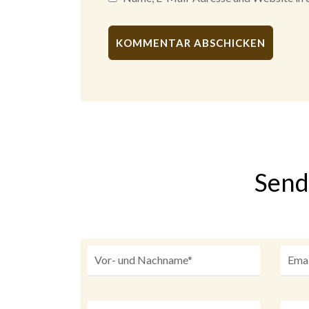
Alternative:
Send