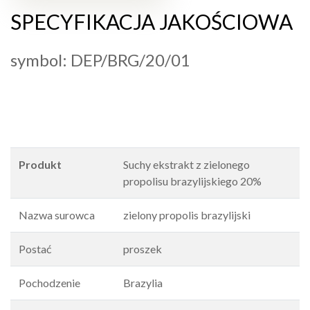
SPECYFIKACJA JAKOŚCIOWA
symbol: DEP/BRG/20/01
Produkt
Suchy ekstrakt z zielonego
propolisu brazylijskiego 20%
Nazwa surowca
zielony propolis brazylijski
Postać
proszek
Pochodzenie
Brazylia