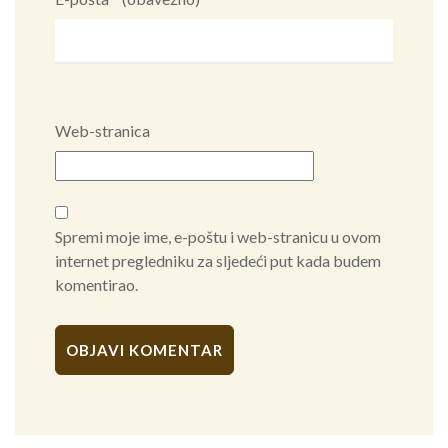
Web-stranica
Spremi moje ime, e-poštu i web-stranicu u ovom
internet pregledniku za sljedeći put kada budem
komentirao.
Alternative: