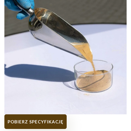
POBIERZ SPECYFIKACJĘ