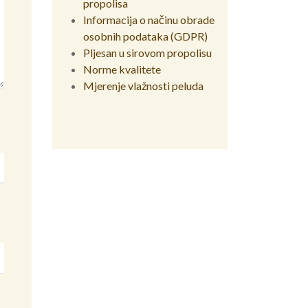
propolisa
Informacija o načinu obrade
osobnih podataka (GDPR)
Pljesan u sirovom propolisu
Norme kvalitete
Mjerenje vlažnosti peluda