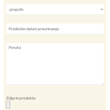
Zdjęcie produktu: