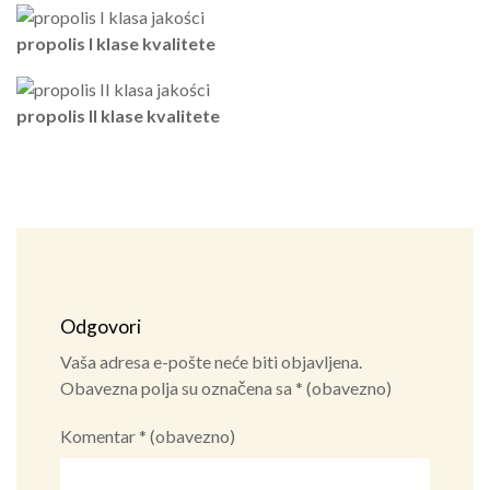
propolis I klase kvalitete
propolis II klase kvalitete
Odgovori
Vaša adresa e-pošte neće biti objavljena.
Obavezna polja su označena sa
* (obavezno)
Komentar
* (obavezno)