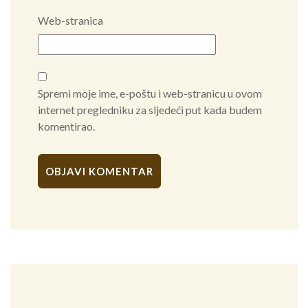
Web-stranica
Spremi moje ime, e-poštu i web-stranicu u ovom
internet pregledniku za sljedeći put kada budem
komentirao.
Alternative: