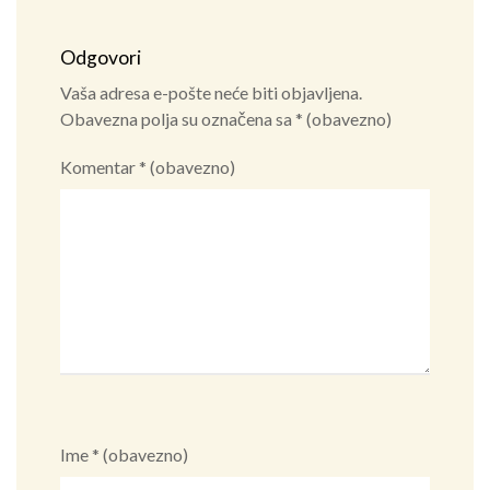
Odgovori
Vaša adresa e-pošte neće biti objavljena.
Obavezna polja su označena sa
* (obavezno)
Komentar
* (obavezno)
Ime
* (obavezno)