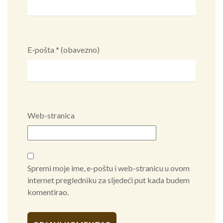
E-pošta
* (obavezno)
Web-stranica
Spremi moje ime, e-poštu i web-stranicu u ovom
internet pregledniku za sljedeći put kada budem
komentirao.