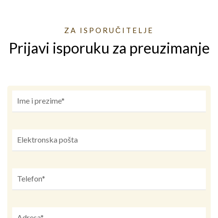
ZA ISPORUČITELJE
Prijavi isporuku za preuzimanje